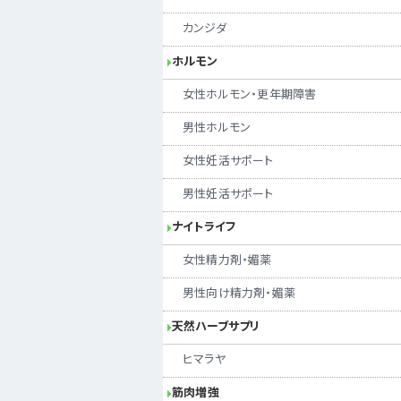
カンジダ
ホルモン
女性ホルモン・更年期障害
男性ホルモン
女性妊活サポート
男性妊活サポート
ナイトライフ
女性精力剤・媚薬
男性向け精力剤・媚薬
天然ハーブサプリ
ヒマラヤ
筋肉増強