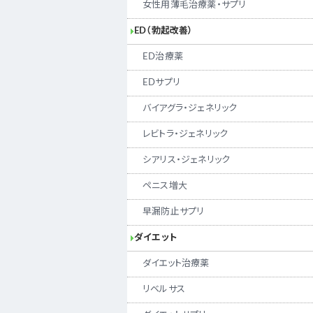
女性用薄毛治療薬・サプリ
ED（勃起改善）
ED治療薬
EDサプリ
バイアグラ・ジェネリック
レビトラ・ジェネリック
シアリス・ジェネリック
ペニス増大
早漏防止サプリ
ダイエット
ダイエット治療薬
リベルサス