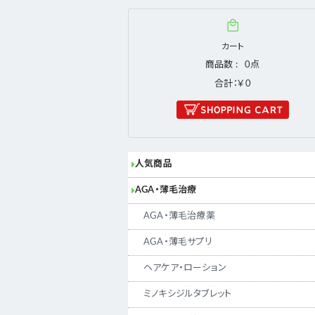
カート
商品数
0
合計：￥0
人気商品
AGA・薄毛治療
AGA・薄毛治療薬
AGA・薄毛サプリ
ヘアケア・ローション
ミノキシジルタブレット