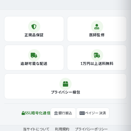
正規品保証
医師監修
追跡可能な配送
1万円以上送料無料
プライバシー梱包
SSL暗号化通信
銀行振込
ペイジー決済
当サイトについて
利用規約
プライバシーポリシー