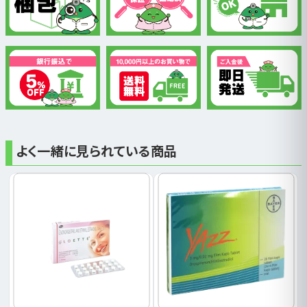
よく一緒に見られている商品