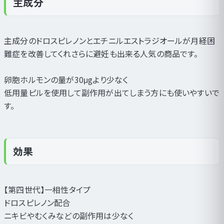
主成分
主成分のドロスピレノンとエチニルエストラジオールが月経困
難症を改善してくれさらに避妊も出来る人気の商品です。
卵胞ホルモンの量が30μgより少なく
低用量ピルを使用して副作用が出てしまう方にも使いやすいで
す。
効果
【第四世代】一相性タイプ
ドロスピレノン配合
ニキビやむくみなどの副作用は少なく