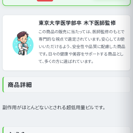
東京大学医学部卒 木下医師監修
この商品の販売に当たっては、医師監修のもとで
専門的な視点で選定されています。安心してお使
いいただけるよう、安全性や品質に配慮した商品
です。日々の健康や美容をサポートする商品とし
て、多くの方に選ばれています。
商品詳細
副作用がほとんどないとされる超低用量ピルです。