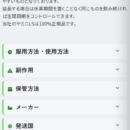
やすいものとなっております。
延長する場合は休薬期間を置くことなく同じものを飲み続けれ
ば生理周期をコントロールできます。
当社のヤミニLSは100%正規品です。
服用方法・使用方法
副作用
保管方法
メーカー
発送国