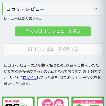
口コミ・レビュー
レビューはありません。
全ての口コミ・レビューを見る
口コミ・レビューを投稿する
口コミ・レビューの透明性を保つため、商品をご購入いただ
いた方のみ投稿できるシステムとなっております。お手数です
が、サイトに
ログイン
していただき、口コミ・レビュー投稿をお
願いいたします。