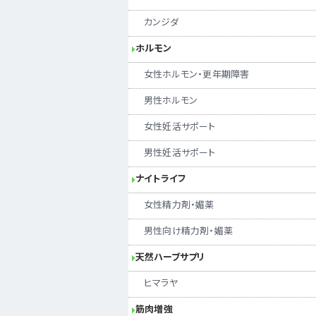
カンジダ
ホルモン
女性ホルモン・更年期障害
男性ホルモン
女性妊活サポート
男性妊活サポート
ナイトライフ
女性精力剤・媚薬
男性向け精力剤・媚薬
天然ハーブサプリ
ヒマラヤ
筋肉増強