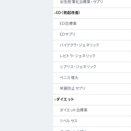
女性用薄毛治療薬・サプリ
ED（勃起改善）
ED治療薬
EDサプリ
バイアグラ・ジェネリック
レビトラ・ジェネリック
シアリス・ジェネリック
ペニス増大
早漏防止サプリ
ダイエット
ダイエット治療薬
リベルサス