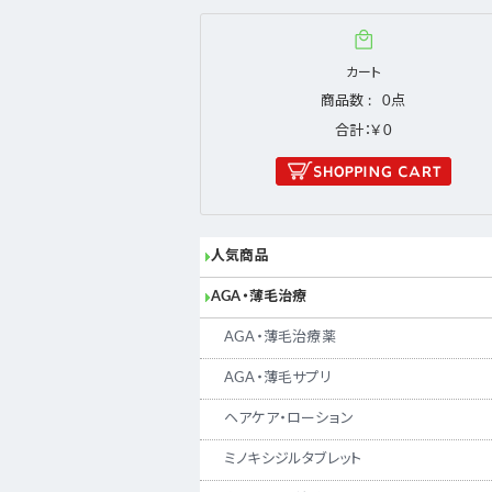
カート
商品数
0
合計：￥0
人気商品
AGA・薄毛治療
AGA・薄毛治療薬
AGA・薄毛サプリ
ヘアケア・ローション
ミノキシジルタブレット