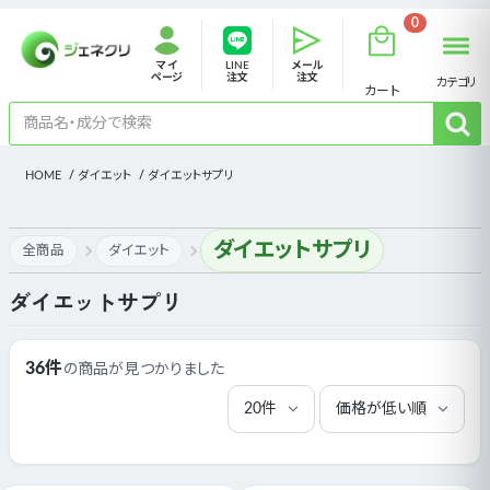
0
マイ
LINE
メール
ページ
注文
注文
カテゴリ
カート
HOME
ダイエット
ダイエットサプリ
ダイエットサプリ
全商品
ダイエット
ダイエットサプリ
36件
の商品が見つかりました