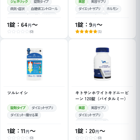
ジェネリック
錠剤タイプ
美容
美容サプリ
病気・症状
血糖値コントロール
ダイエットサプリ
ホルモン
ダイエット・痩せる薬
糖尿病
ダイエット・痩せる薬
1錠：64
～
1錠：9
～
男性薄毛治療薬
円
円
男性薄毛サプリ
(0)
(1)
女性薄毛治療薬
女性薄毛サプリ
ツルレイシ
キトサンホワイトキドニービ
ーン 120錠（バイタルミー）
錠剤タイプ
ダイエットサプリ
美容
美容サプリ
ダイエット・痩せる薬
ダイエットサプリ
ダイエット・痩せる薬
1錠：11
～
1錠：20
～
円
円
(0)
(0)