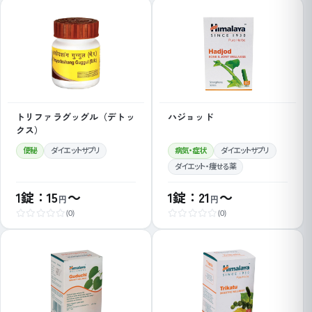
トリファラグッグル（デトッ
ハジョッド
クス）
便秘
ダイエットサプリ
病気・症状
ダイエットサプリ
ダイエット・痩せる薬
1錠：15
～
1錠：21
～
円
円
(0)
(0)