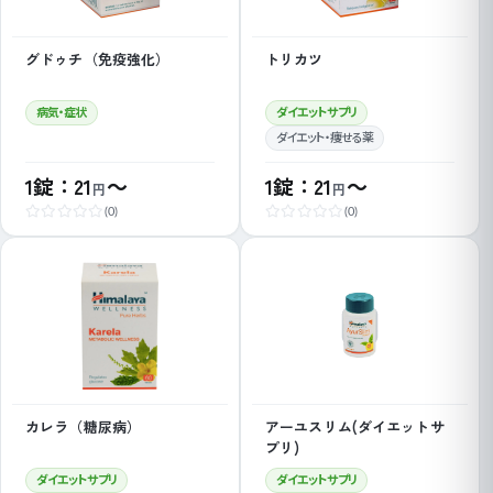
グドゥチ（免疫強化）
トリカツ
病気・症状
ダイエットサプリ
ダイエット・痩せる薬
1錠：21
～
1錠：21
～
円
円
(0)
(0)
カレラ（糖尿病）
アーユスリム(ダイエットサ
プリ)
ダイエットサプリ
ダイエットサプリ