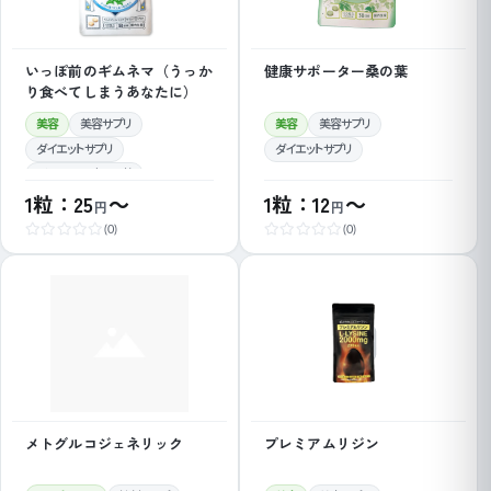
いっぽ前のギムネマ（うっか
健康サポーター桑の葉
り食べてしまうあなたに）
美容
美容サプリ
美容
美容サプリ
ダイエットサプリ
ダイエットサプリ
ダイエット・痩せる薬
1粒：25
～
1粒：12
～
円
円
(0)
(0)
メトグルコジェネリック
プレミアムリジン