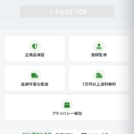
正規品保証
医師監修
追跡可能な配送
1万円以上送料無料
プライバシー梱包