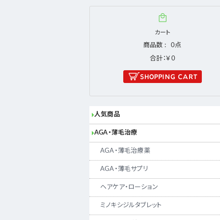
カート
商品数
0
合計：￥0
人気商品
AGA・薄毛治療
AGA・薄毛治療薬
AGA・薄毛サプリ
ヘアケア・ローション
ミノキシジルタブレット