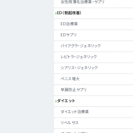
女性用薄毛治療薬・サプリ
ED（勃起改善）
ED治療薬
EDサプリ
バイアグラ・ジェネリック
レビトラ・ジェネリック
シアリス・ジェネリック
ペニス増大
早漏防止サプリ
ダイエット
ダイエット治療薬
リベルサス