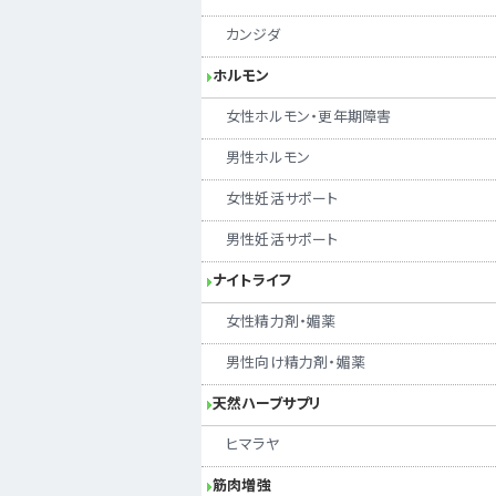
カンジダ
ホルモン
女性ホルモン・更年期障害
男性ホルモン
女性妊活サポート
男性妊活サポート
ナイトライフ
女性精力剤・媚薬
男性向け精力剤・媚薬
天然ハーブサプリ
ヒマラヤ
筋肉増強