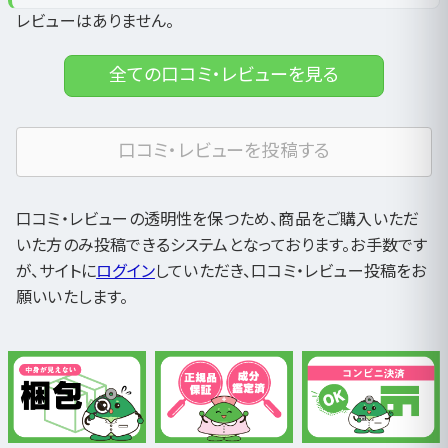
レビューはありません。
全ての口コミ・レビューを見る
口コミ・レビューを投稿する
口コミ・レビューの透明性を保つため、商品をご購入いただ
いた方のみ投稿できるシステムとなっております。お手数です
が、サイトに
ログイン
していただき、口コミ・レビュー投稿をお
願いいたします。