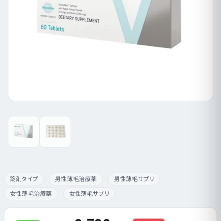
錠剤タイプ
男性薄毛治療薬
男性薄毛サプリ
女性薄毛治療薬
女性薄毛サプリ