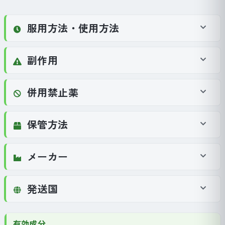
服用方法・使用方法
副作用
併用禁止薬
保管方法
メーカー
発送国
有効成分