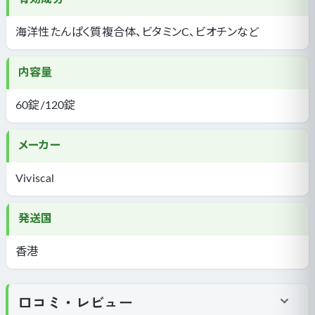
海洋性たんぱく質複合体、ビタミンC、ビオチンなど
内容量
60錠/120錠
メーカー
Viviscal
発送国
香港
口コミ・レビュー