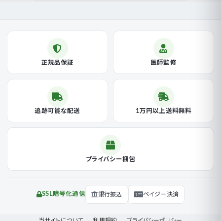
正規品保証
医師監修
追跡可能な配送
1万円以上送料無料
プライバシー梱包
SSL暗号化通信
銀行振込
ペイジー決済
当サイトについて
利用規約
プライバシーポリシー