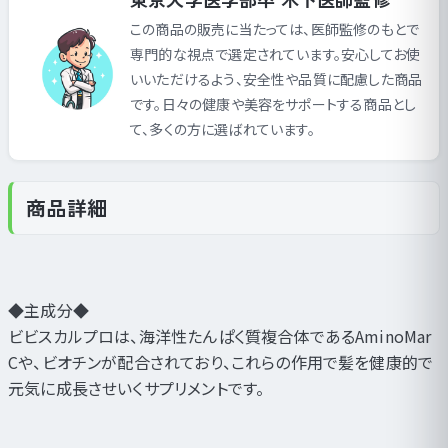
この商品の販売に当たっては、医師監修のもとで
専門的な視点で選定されています。安心してお使
いいただけるよう、安全性や品質に配慮した商品
です。日々の健康や美容をサポートする商品とし
て、多くの方に選ばれています。
商品詳細
◆主成分◆
ビビスカルプロは、海洋性たんぱく質複合体であるAminoMar
Cや、ビオチンが配合されており、これらの作用で髪を健康的で
元気に成長させいくサプリメントです。